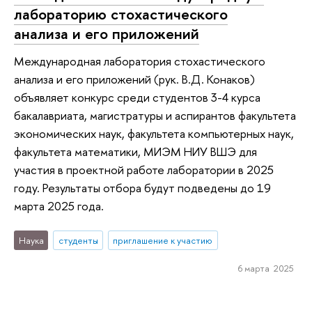
лабораторию стохастического
анализа и его приложений
Международная лаборатория стохастического
анализа и его приложений (рук. В.Д. Конаков)
объявляет конкурс среди студентов 3-4 курса
бакалавриата, магистратуры и аспирантов факультета
экономических наук, факультета компьютерных наук,
факультета математики, МИЭМ НИУ ВШЭ для
участия в проектной работе лаборатории в 2025
году. Результаты отбора будут подведены до 19
марта 2025 года.
Наука
студенты
приглашение к участию
6 марта 2025