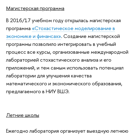
Магистерская программа
В 2016/17 учебном году открылась магистерская
программа
«Стохастическое моделирование в
экономике и финансах»
. Создание магистерской
программы позволило интегрировать в учебный
процесс все курсы, организованные международной
лабораторией стохастического анализа и его
приложений,
и тем самым использовать потенциал
лаборатории для улучшения качества
математического и экономического образования,
предлагаемого в НИУ ВШЭ.
Летние школы
Ежегодно лаборатория организует выездную летнюю