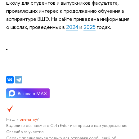
школу для студентов и выпускников факультета,
проявляющих интерес к продолжению обучения в
аспирантуре ВШЭ. На сайте приведена информация
о школах, проведённых в
2024
и
2025
годах.
Нашли
опечатку
?
Выделите её, нажмите Ctrl+Enter и отправьте нам уведомление.
Спасибо за участие!
Сервис предназначен только для отправки сообщений об