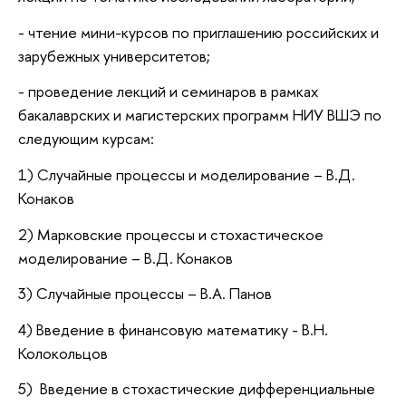
- чтение мини-курсов по приглашению российских и
зарубежных университетов;
- проведение лекций и семинаров в рамках
бакалаврских и магистерских программ НИУ ВШЭ по
следующим курсам:
1) Случайные процессы и моделирование – В.Д.
Конаков
2) Марковские процессы и стохастическое
моделирование – В.Д. Конаков
3) Случайные процессы – В.А. Панов
4) Введение в финансовую математику - В.Н.
Колокольцов
5) Введение в стохастические дифференциальные