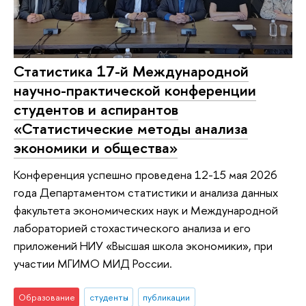
Статистика 17-й Международной
научно-практической конференции
студентов и аспирантов
«Статистические методы анализа
экономики и общества»
Конференция успешно проведена 12-15 мая 2026
года Департаментом статистики и анализа данных
факультета экономических наук и Международной
лабораторией стохастического анализа и его
приложений НИУ «Высшая школа экономики», при
участии МГИМО МИД России.
Образование
студенты
публикации