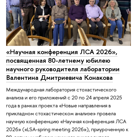
«Научная конференция ЛСА 2026»,
посвященная 80-летнему юбилею
научного руководителя лаборатории
Валентина Дмитриевича Конакова
Международная лаборатория стохастического
анализа и его приложений с 20 по 24 апреля 2025
года в рамках проекта «Новые направления в
прикладном стохастическом анализе» провела
научную конференцию «Научная конференция ЛСА
2026» («LSA-spring meeting 2026»), приуроченную к