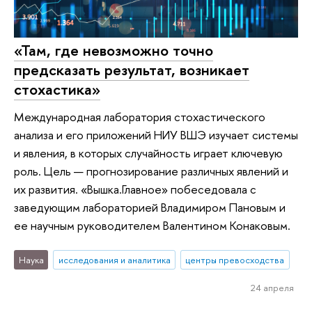
«Там, где невозможно точно
предсказать результат, возникает
стохастика»
Международная лаборатория стохастического
анализа и его приложений НИУ ВШЭ изучает системы
и явления, в которых случайность играет ключевую
роль. Цель — прогнозирование различных явлений и
их развития. «Вышка.Главное» побеседовала с
заведующим лабораторией Владимиром Пановым и
ее научным руководителем Валентином Конаковым.
Наука
исследования и аналитика
центры превосходства
24 апреля