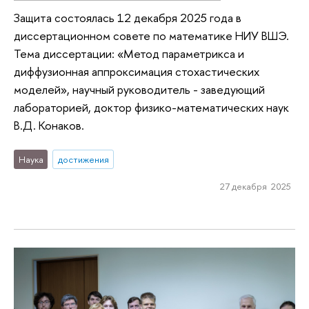
Защита состоялась 12 декабря 2025 года в
диссертационном совете по математике НИУ ВШЭ.
Тема диссертации: «Метод параметрикса и
диффузионная аппроксимация стохастических
моделей», научный руководитель - заведующий
лабораторией, доктор физико-математических наук
В.Д. Конаков.
Наука
достижения
27 декабря 2025