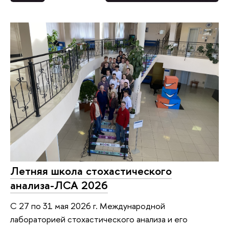
Летняя школа стохастического
анализа-ЛСА 2026
С 27 по 31 мая 2026 г. Международной
лабораторией стохастического анализа и его