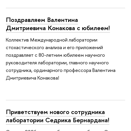
Поздравляем Валентина
Дмитриевича Конакова с юбилеем!
Коллектив Международной лаборатории
стохастического анализа и его приложений
поздравляет с 80-летним юбилеем научного
руководителя лаборатории, главного научного
сотрудника, ординарного профессора Валентина
Дмитриевича Конакова!
Приветствуем нового сотрудника
лаборатории Седрика Бернардана!