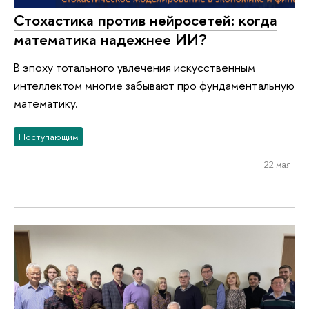
Стохастика против нейросетей: когда
математика надежнее ИИ?
В эпоху тотального увлечения искусственным
интеллектом многие забывают про фундаментальную
математику.
Поступающим
22 мая