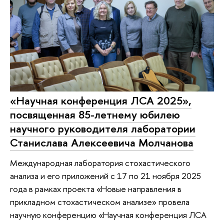
«Научная конференция ЛСА 2025»,
посвященная 85-летнему юбилею
научного руководителя лаборатории
Станислава Алексеевича Молчанова
Международная лаборатория стохастического
анализа и его приложений с 17 по 21 ноября 2025
года в рамках проекта «Новые направления в
прикладном стохастическом анализе» провела
научную конференцию «Научная конференция ЛСА