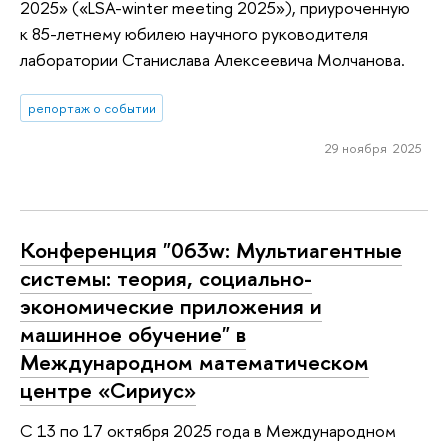
2025» («LSA-winter meeting 2025»), приуроченную
к 85-летнему юбилею научного руководителя
лаборатории Станислава Алексеевича Молчанова.
репортаж о событии
29 ноября 2025
Конференция "063w: Мультиагентные
системы: теория, социально-
экономические приложения и
машинное обучение" в
Международном математическом
центре «Сириус»
С 13 по 17 октября 2025 года в Международном