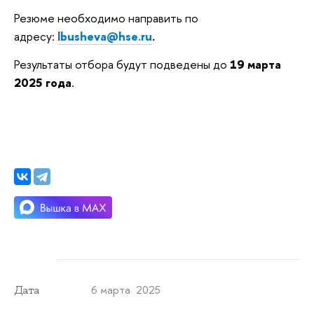
Резюме необходимо направить по
адресу:
lbusheva@hse.ru
.
Результаты отбора будут подведены до
19 марта
2025 года
.
6 марта 2025
Дата