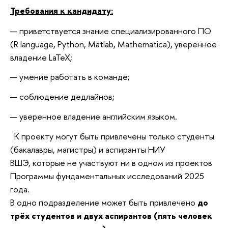
Требования к кандидату:
приветствуется знание специализированного ПО
(R language, Python, Matlab, Mathematica), уверенное
владение LaTeX;
умение работать в команде;
соблюдение дедлайнов;
уверенное владение английским языком.
К проекту могут быть привлечены только студенты
(бакалавры, магистры) и аспиранты НИУ
ВШЭ, которые не участвуют ни в одном из проектов
Программы фундаментальных исследований 2025
года.
В одно подразделение может быть привлечено
до
трёх студентов и двух аспирантов (пять человек