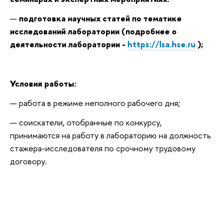
подготовка научных статей по тематике
исследований лаборатории (подробнее о
деятельности лаборатории -
https://lsa.hse.ru
);
Условия работы:
работа в режиме неполного рабочего дня;
соискатели, отобранные по конкурсу,
принимаются на работу в лабораторию на должность
стажера-исследователя по срочному трудовому
договору.