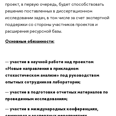
проект, в первую очередь, будет способствовать
решению поставленных в диссертационном
исследовании задач, в том числе за счет экспертной
поддержки со стороны участников проектов и
расширения ресурсной базы.
Основные обязанности:
участие в научной работе над проектом
«Новые направления в прикладном
стохастическом анализе» под руководством
опытных сотрудников лаборатории;
участие в подготовке отчетных материалов по
проведенным исследованиям;
участие в международных конференциях,
семинарах и экспертных мероприятиях.