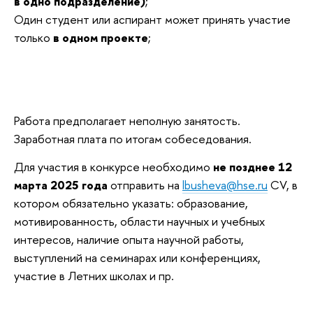
в одно подразделение)
;
Один студент или аспирант может принять участие
только
в одном проекте
;
Работа предполагает неполную занятость.
Заработная плата по итогам собеседования.
Для участия в конкурсе необходимо
не позднее 12
марта 2025 года
отправить на
lbusheva@hse.ru
CV, в
котором обязательно указать: образование,
мотивированность, области научных и учебных
интересов, наличие опыта научной работы,
выступлений на семинарах или конференциях,
участие в Летних школах и пр.