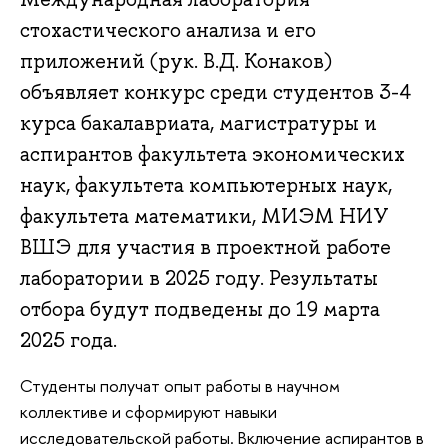
стохастического анализа и его
приложений (рук. В.Д. Конаков)
объявляет конкурс среди студентов 3-4
курса бакалавриата, магистратуры и
аспирантов факультета экономических
наук, факультета компьютерных наук,
факультета математики, МИЭМ НИУ
ВШЭ для участия в проектной работе
лаборатории в 2025 году. Результаты
отбора будут подведены до 19 марта
2025 года.
Студенты получат опыт работы в научном
коллективе и сформируют навыки
исследовательской работы. Включение аспирантов в