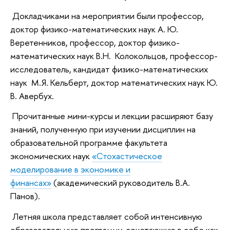
Докладчиками на мероприятии были профессор,
доктор физико-математических наук А. Ю.
Веретенников, профессор, доктор физико-
математических наук В.Н. Колокольцов, профессор-
исследователь, кандидат физико-математических
наук М.Я. Кельберт, доктор математических наук Ю.
В. Авербух.
Прочитанные мини-курсы и лекции расширяют базу
знаний, полученную при изучении дисциплин на
образовательной программе факультета
экономических наук
«Стохастическое
моделирование в экономике и
финансах»
(академический руководитель В.А.
Панов).
Летняя школа представляет собой интенсивную
образовательную программу, сочетающую в себе как