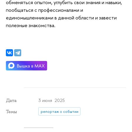
обменяться опытом, углубить свои знания и навыки,
пообщаться с профессионалами и
единомышленниками в данной области и завести
полезные знакомства.
3 июня 2025
Дата
Темы
репортаж о событии