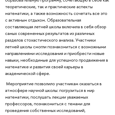
теоретические, так и практические аспекты
математики, а также возможность сочетать все это
с активным отдыхом. Образовательная
составляющая летней школы включила в себя обзор
самых современных результатов из различных
разделов стохастического анализа. Участники
летней школы смогли познакомиться с возможными
направлениями исследования и приобрести новые
навыки, необходимые для успешного продвижения в
математике и развития своей карьеры в
академической сфере.
Мероприятие позволило участникам оказаться в
атмосфере научной школы: погрузиться в мир
математики, послушать лекции уважаемых
профессоров, познакомиться с темами для
проведения собственных исследований,