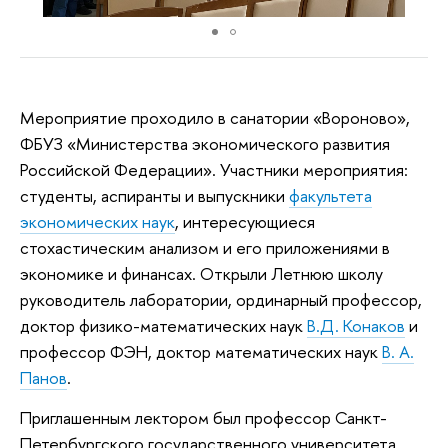
Мероприятие проходило в санатории «Вороново»,
ФБУЗ «Министерства экономического развития
Российской Федерации». Участники мероприятия:
студенты, аспиранты и выпускники
факультета
экономических наук
, интересующиеся
стохастическим анализом и его приложениями в
экономике и финансах. Открыли Летнюю школу
руководитель лаборатории, ординарный профессор,
доктор физико-математических наук
В.Д. Конаков
и
профессор ФЭН, доктор математических наук
В. А.
Панов
.
Приглашенным лектором был профессор Санкт-
Петербургского государственного университета,