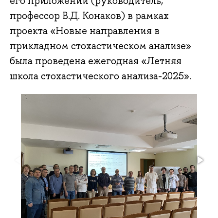
его приложений (руководитель,
профессор В.Д. Конаков) в рамках
проекта «Новые направления в
прикладном стохастическом анализе»
была проведена ежегодная «Летняя
школа стохастического анализа-2025».