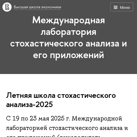
Высшая школа экономики
Меню
Международная
лаборатория
стохастического анализа и
его приложений
Летняя школа стохастического
анализа-2025
С 19 по 23 мая 2025 г. Международной
лабораторией стохастического анализа и