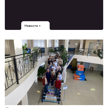
Новости