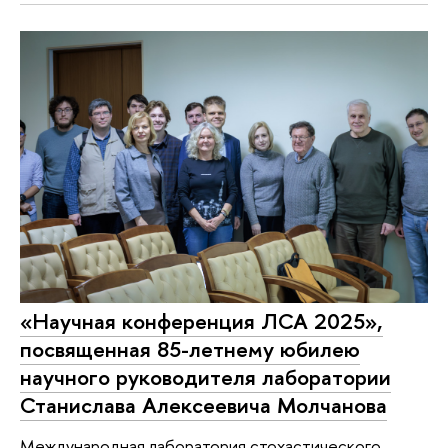
«Научная конференция ЛСА 2025»,
посвященная 85-летнему юбилею
научного руководителя лаборатории
Станислава Алексеевича Молчанова
Международная лаборатория стохастического