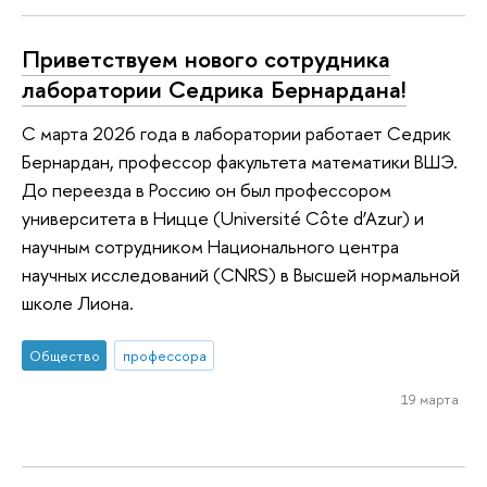
Приветствуем нового сотрудника
лаборатории Седрика Бернардана!
С марта 2026 года в лаборатории работает Седрик
Бернардан, профессор факультета математики ВШЭ.
До переезда в Россию он был профессором
университета в Ницце (Université Côte d’Azur) и
научным сотрудником Национального центра
научных исследований (CNRS) в Высшей нормальной
школе Лиона.
Общество
профессора
19 марта