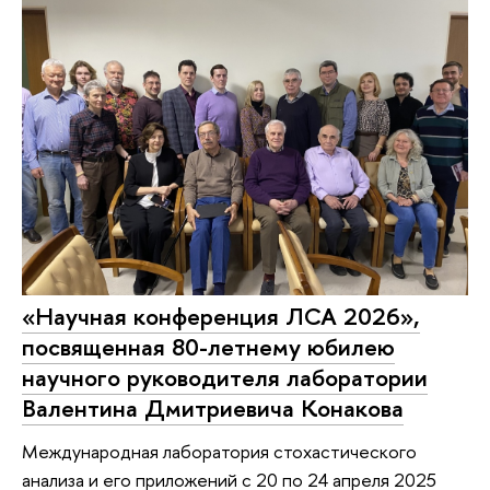
«Научная конференция ЛСА 2026»,
посвященная 80-летнему юбилею
научного руководителя лаборатории
Валентина Дмитриевича Конакова
Международная лаборатория стохастического
анализа и его приложений с 20 по 24 апреля 2025