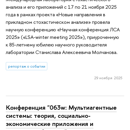
анализа и его приложений с 17 по 21 ноября 2025
года в рамках проекта «Новые направления в
прикладном стохастическом анализе» провела
научную конференцию «Научная конференция ЛСА
2025» («LSA-winter meeting 2025»), приуроченную
к 85-летнему юбилею научного руководителя
лаборатории Станислава Алексеевича Молчанова.
репортаж о событии
29 ноября 2025
Конференция "063w: Мультиагентные
системы: теория, социально-
экономические приложения и