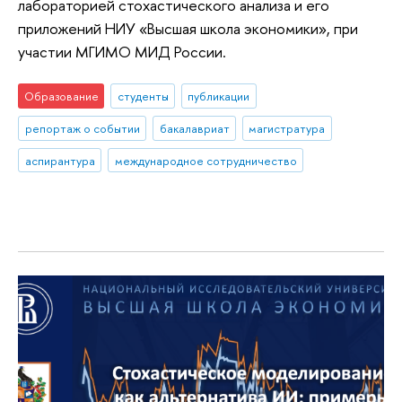
лабораторией стохастического анализа и его
приложений НИУ «Высшая школа экономики», при
участии МГИМО МИД России.
Образование
студенты
публикации
репортаж о событии
бакалавриат
магистратура
аспирантура
международное сотрудничество