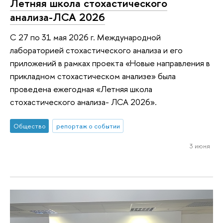
Летняя школа стохастического
анализа-ЛСА 2026
С 27 по 31 мая 2026 г. Международной
лабораторией стохастического анализа и его
приложений в рамках проекта «Новые направления в
прикладном стохастическом анализе» была
проведена ежегодная «Летняя школа
стохастического анализа- ЛСА 2026».
Общество
репортаж о событии
3 июня