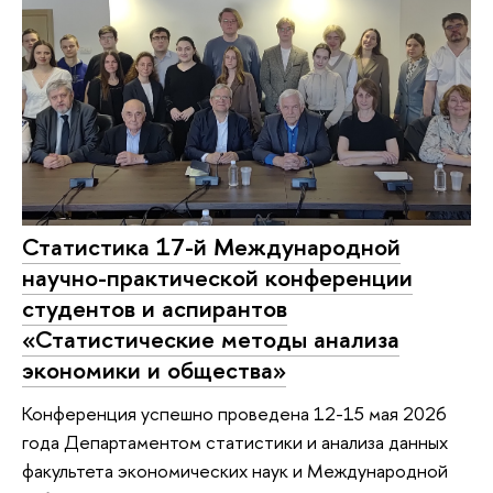
Статистика 17-й Международной
научно-практической конференции
студентов и аспирантов
«Статистические методы анализа
экономики и общества»
Конференция успешно проведена 12-15 мая 2026
года Департаментом статистики и анализа данных
факультета экономических наук и Международной