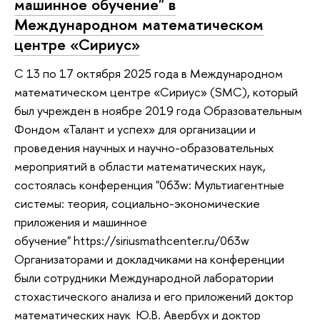
машинное обучение" в
Международном математическом
центре «Сириус»
С 13 по 17 октября 2025 года в Международном
математическом центре «Сириус» (SMC), который
был учрежден в ноябре 2019 года Образовательным
Фондом «Талант и успех» для организации и
проведения научных и научно-образовательных
мероприятий в области математических наук,
состоялась конференция "063w: Мультиагентные
системы: теория, социально-экономические
приложения и машинное
обучение" https://siriusmathcenter.ru/063w
Организаторами и докладчиками на конференции
были сотрудники Международной лаборатории
стохастического анализа и его приложений доктор
математических наук Ю.В. Авербух и доктор