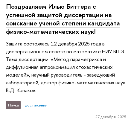
Поздравляем Илью Биттера с
успешной защитой диссертации на
соискание ученой степени кандидата
физико-математических наук!
Защита состоялась 12 декабря 2025 года в
диссертационном совете по математике НИУ ВШЭ.
Тема диссертации: «Метод параметрикса и
диффузионная аппроксимация стохастических
моделей», научный руководитель - заведующий
лабораторией, доктор физико-математических наук
В.Д. Конаков.
Наука
достижения
27 декабря 2025